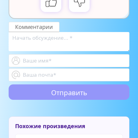
Комментарии
Похожие произведения