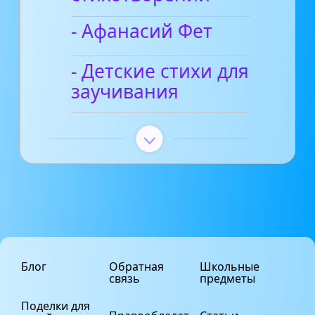
- Афанасий Фет
- Детские стихи для
заучивания
Блог
Обратная
Школьные
связь
предметы
Поделки для