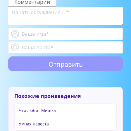
Комментарии
Похожие произведения
Что любит Мишка
Умная невеста