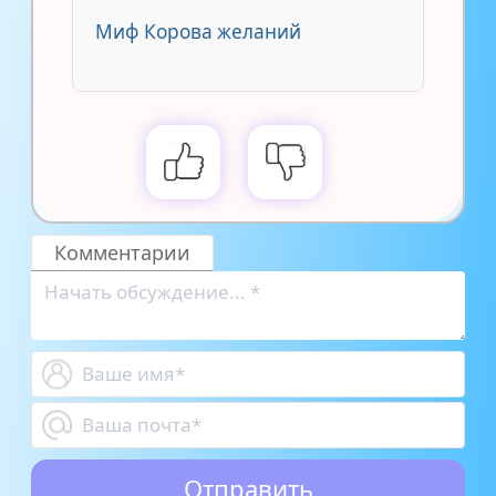
Миф Корова желаний
Комментарии