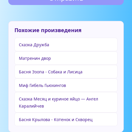
Похожие произведения
Сказка Дружба
Матренин двор
Басня Эзопа - Собака и Лисица
Миф Гибель Гьюкингов
Сказка Месяц и куриное яйцо — Ангел
Каралийчев
Басня Крылова - Котенок и Скворец