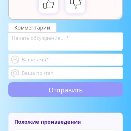
Комментарии
Похожие произведения