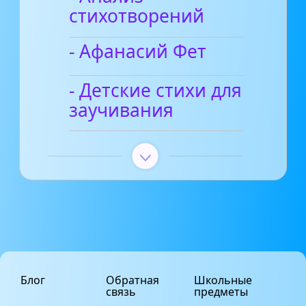
стихотворений
- Афанасий Фет
- Детские стихи для
заучивания
Блог
Обратная
Школьные
связь
предметы