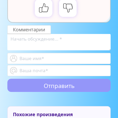
Комментарии
Похожие произведения