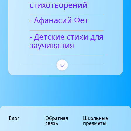
стихотворений
- Афанасий Фет
- Детские стихи для
заучивания
Блог
Обратная
Школьные
связь
предметы