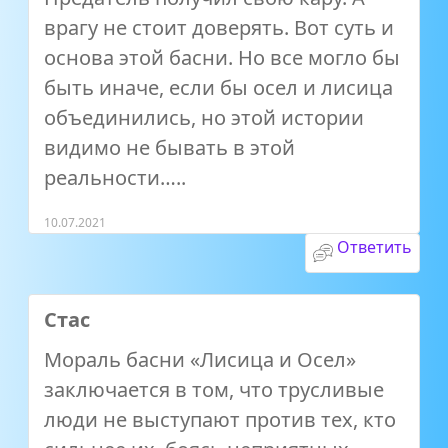
врагу не стоит доверять. Вот суть и
основа этой басни. Но все могло бы
быть иначе, если бы осел и лисица
объединились, но этой истории
видимо не бывать в этой
реальности…..
10.07.2021
Ответить
Стас
Мораль басни «Лисица и Осел»
заключается в том, что трусливые
люди не выступают против тех, кто