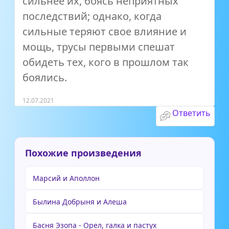
сильнее их, боясь неприятных
последствий; однако, когда
сильные теряют свое влияние и
мощь, трусы первыми спешат
обидеть тех, кого в прошлом так
боялись.
12.07.2021
Ответить
Похожие произведения
Марсий и Аполлон
Былина Добрыня и Алеша
Басня Эзопа - Орел, галка и пастух