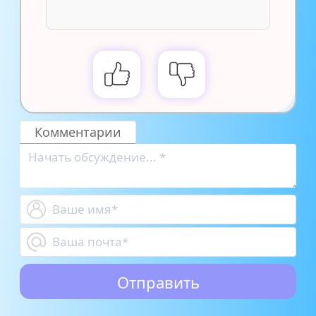
Комментарии