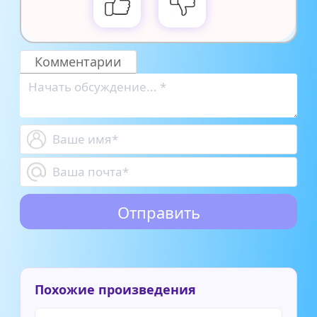
Комментарии
Похожие произведения