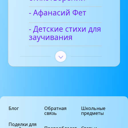
- Афанасий Фет
- Детские стихи для
заучивания
Блог
Обратная
Школьные
связь
предметы
Поделки для