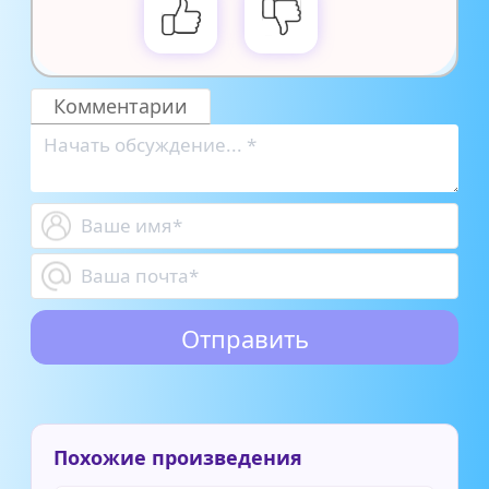
Комментарии
Похожие произведения