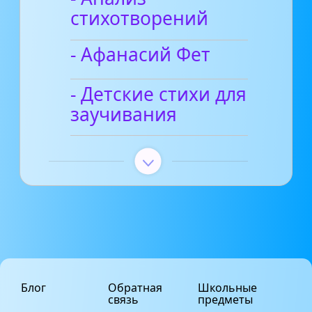
стихотворений
- Афанасий Фет
- Детские стихи для
заучивания
Блог
Обратная
Школьные
связь
предметы