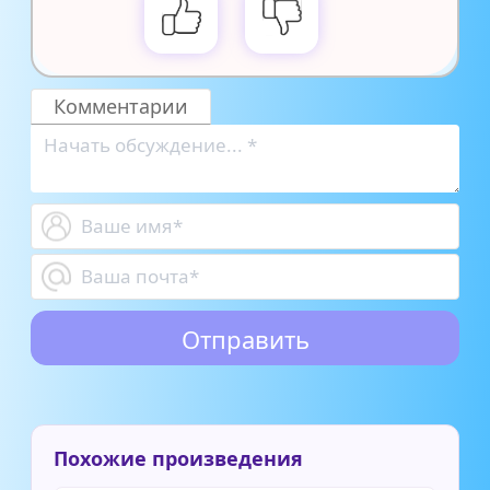
Комментарии
Похожие произведения