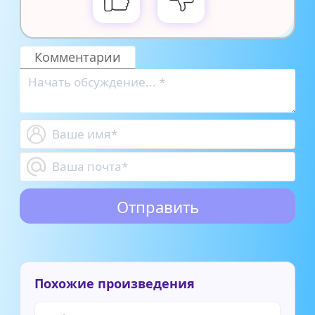
Комментарии
Похожие произведения