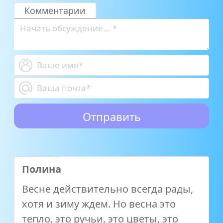
Комментарии
Полина
Весне действительно всегда рады,
хотя и зиму ждем. Но весна это
тепло, это ручьи, это цветы, это