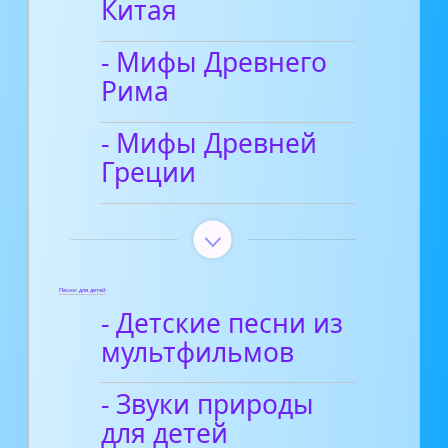
Китая
- Мифы Древнего
Рима
- Мифы Древней
Греции
Песни для детей
- Детские песни из
мультфильмов
- Звуки природы
для детей