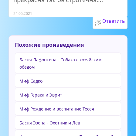
24.05.2021
Ответить
Похожие произведения
Басня Лафонтена - Собака с хозяйским
обедом
Миф Садко
Миф Геракл и Эврит
Миф Рождение и воспитание Тесея
Басня Эзопа - Охотник и Лев