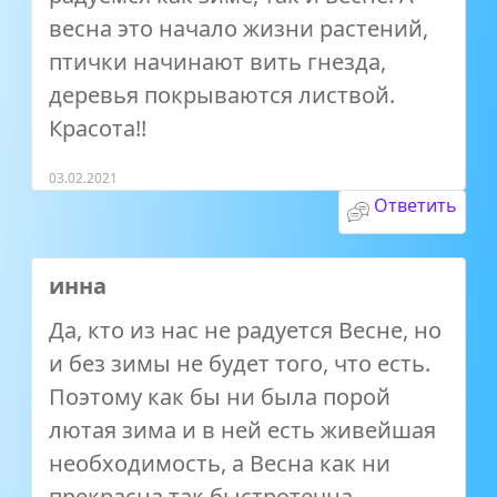
весна это начало жизни растений,
птички начинают вить гнезда,
деревья покрываются листвой.
Красота!!
03.02.2021
Ответить
инна
Да, кто из нас не радуется Весне, но
и без зимы не будет того, что есть.
Поэтому как бы ни была порой
лютая зима и в ней есть живейшая
необходимость, а Весна как ни
прекрасна так быстротечна….