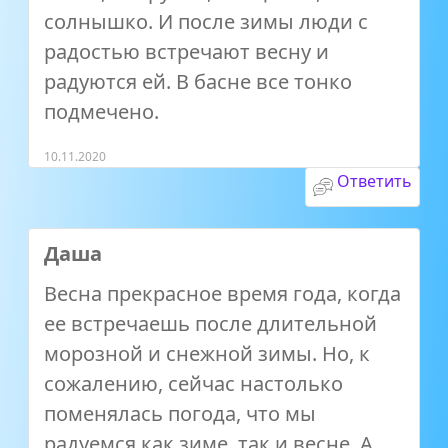
солнышко. И после зимы люди с
радостью встречают весну и
радуются ей. В басне все тонко
подмечено.
10.11.2020
Ответить
Даша
Весна прекрасное время года, когда
ее встречаешь после длительной
морозной и снежной зимы. Но, к
сожалению, сейчас настолько
поменялась погода, что мы
радуемся как зиме, так и весне. А