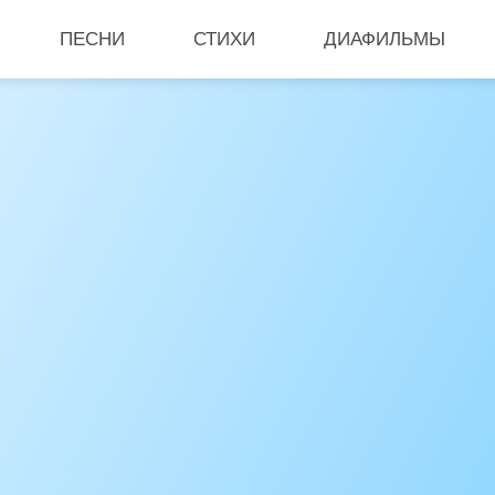
ПЕСНИ
СТИХИ
ДИАФИЛЬМЫ