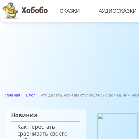
СКАЗКИ
АУДИОСКАЗКИ
Главная
›
Блог
›
Что делать, если вы столкнулись с домашним на
Новинки
Как перестать
сравнивать своего