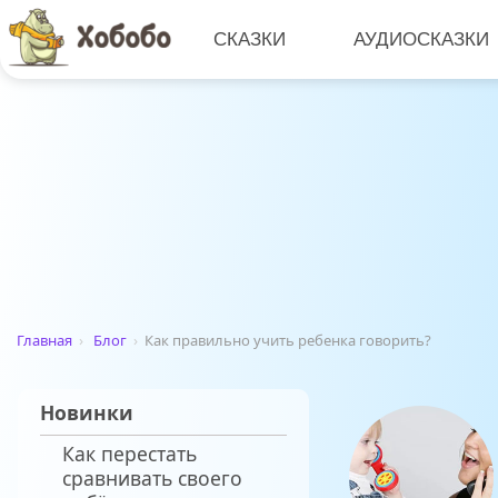
СКАЗКИ
АУДИОСКАЗКИ
Главная
›
Блог
›
Как правильно учить ребенка говорить?
Новинки
Как перестать
сравнивать своего