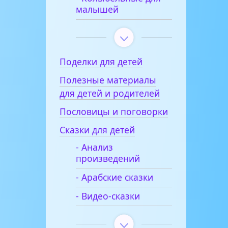
малышей
Поделки для детей
Полезные материалы
для детей и родителей
Пословицы и поговорки
Сказки для детей
- Анализ
произведений
- Арабские сказки
- Видео-сказки