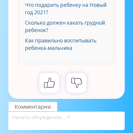
Что подарить ребенку на Новый
год 2021?
Сколько должен какать грудной
ребенок?
Как правильно воспитывать
ребенка-мальчика
Комментарии