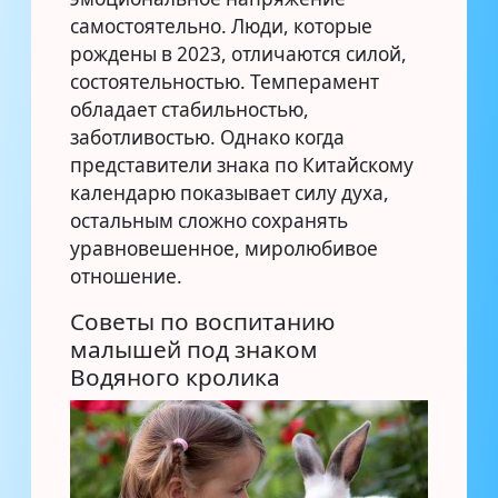
самостоятельно. Люди, которые
рождены в 2023, отличаются силой,
состоятельностью. Темперамент
обладает стабильностью,
заботливостью. Однако когда
представители знака по Китайскому
календарю показывает силу духа,
остальным сложно сохранять
уравновешенное, миролюбивое
отношение.
Советы по воспитанию
малышей под знаком
Водяного кролика