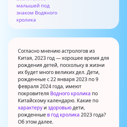
малышей под
знаком Водяного
кролика
Согласно мнению астрологов из
Китая, 2023 год — хорошее время для
рождения детей, поскольку в жизни
их будет много великих дел. Дети,
рожденные с 22 января 2023 по 9
февраля 2024 года, имеют
покровителя
Водного кролика
по
Китайскому календарю. Какие по
характеру
и
здоровью
дети,
рожденные
в год кролика
2023 года?
Об этом далее.