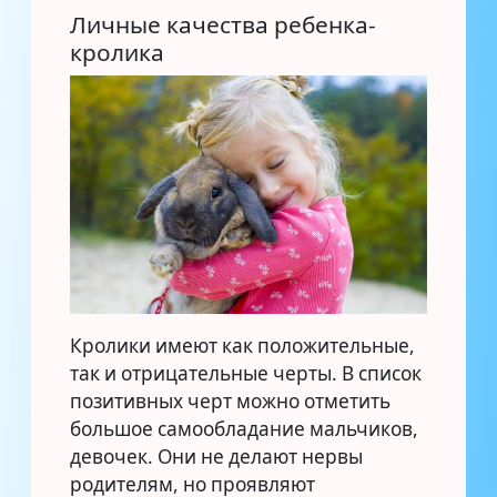
Личные качества ребенка-
кролика
Кролики имеют как положительные,
так и отрицательные черты. В список
позитивных черт можно отметить
большое самообладание мальчиков,
девочек. Они не делают нервы
родителям, но проявляют