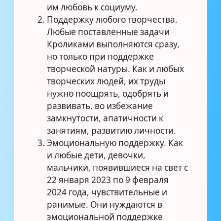
им любовь к социуму.
Поддержку любого творчества.
Любые поставленные задачи
Кроликами выполняются сразу,
но только при поддержке
творческой натуры. Как и любых
творческих людей, их труды
нужно поощрять, одобрять и
развивать, во избежание
замкнутости, апатичности к
занятиям, развитию личности.
Эмоциональную поддержку. Как
и любые дети, девочки,
мальчики, появившиеся на свет с
22 января 2023 по 9 февраля
2024 года, чувствительные и
ранимые. Они нуждаются в
эмоциональной поддержке