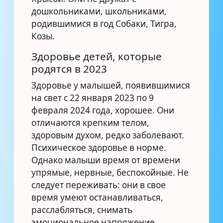
дошкольниками, школьниками,
родившимися в год Собаки, Тигра,
Козы.
Здоровье детей, которые
родятся в 2023
Здоровье у малышей, появившимися
на свет с 22 января 2023 по 9
февраля 2024 года, хорошее. Они
отличаются крепким телом,
здоровым духом, редко заболевают.
Психическое здоровье в норме.
Однако малыши время от времени
упрямые, нервные, беспокойные. Не
следует переживать: они в свое
время умеют останавливаться,
расслабляться, снимать
эмоциональное напряжение