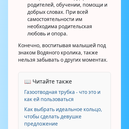
родителей, обучении, помощи и
добрых словах. При всей
самостоятельности им
необходима родительская
любовь и опора.
Конечно, воспитывая малышей под
знаком Водяного кролика, также
нельзя забывать о других моментах.
📖 Читайте также
Газоотводная трубка - что это и
как ей пользоваться
Как выбрать идеальное кольцо,
чтобы сделать девушке
предложение