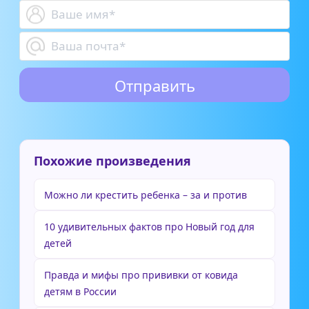
Похожие произведения
Можно ли крестить ребенка – за и против
10 удивительных фактов про Новый год для
детей
Правда и мифы про прививки от ковида
детям в России