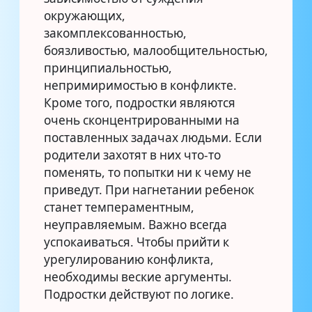
окружающих,
закомплексованностью,
боязливостью, малообщительностью,
принципиальностью,
непримиримостью в конфликте.
Кроме того, подростки являются
очень сконцентрированными на
поставленных задачах людьми. Если
родители захотят в них что-то
поменять, то попытки ни к чему не
приведут. При нагнетании ребенок
станет темпераментным,
неуправляемым. Важно всегда
успокаиваться. Чтобы прийти к
урегулированию конфликта,
необходимы веские аргументы.
Подростки действуют по логике.