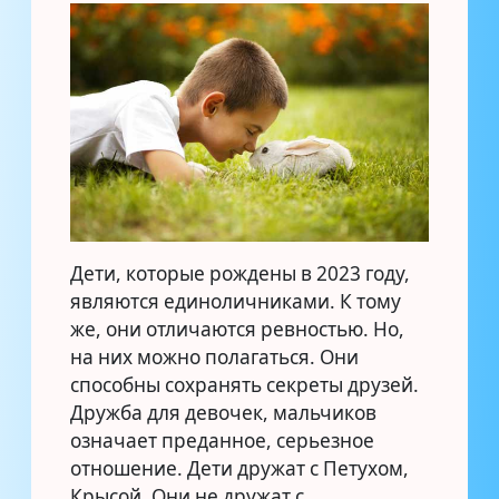
Дети, которые рождены в 2023 году,
являются единоличниками. К тому
же, они отличаются ревностью. Но,
на них можно полагаться. Они
способны сохранять секреты друзей.
Дружба для девочек, мальчиков
означает преданное, серьезное
отношение. Дети дружат с Петухом,
Крысой. Они не дружат с