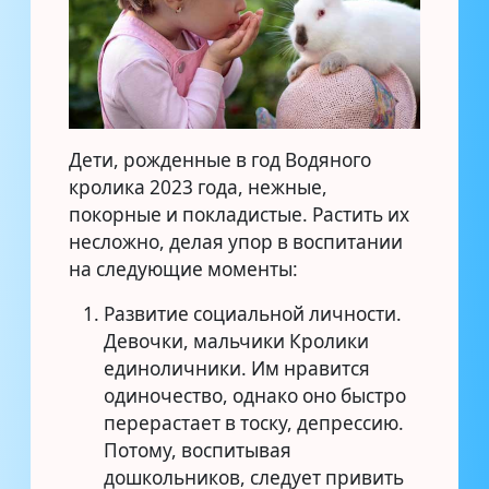
Дети, рожденные в год Водяного
кролика 2023 года, нежные,
покорные и покладистые. Растить их
несложно, делая упор в воспитании
на следующие моменты:
Развитие социальной личности.
Девочки, мальчики Кролики
единоличники. Им нравится
одиночество, однако оно быстро
перерастает в тоску, депрессию.
Потому, воспитывая
дошкольников, следует привить