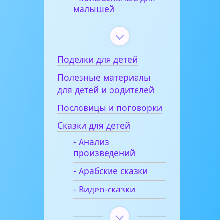
малышей
Поделки для детей
Полезные материалы
для детей и родителей
Пословицы и поговорки
Сказки для детей
- Анализ
произведений
- Арабские сказки
- Видео-сказки