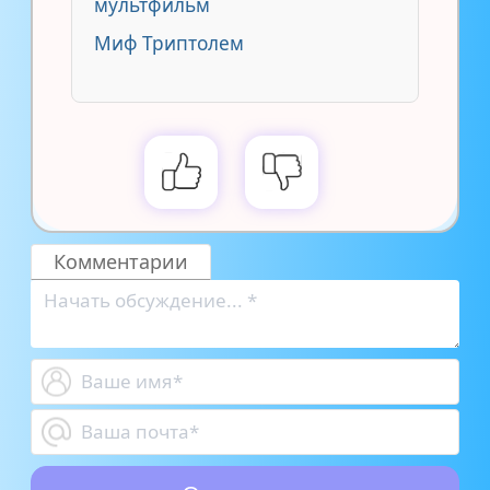
мультфильм
Миф Триптолем
Комментарии