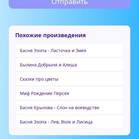
Похожие произведения
Басня Эзопа - Ласточка и Змея
Былина Добрыня и Алеша
Сказки про цветы
Миф Рождение Персея
Басня Крылова - Слон на воеводстве
Басня Эзопа - Лев, Волк и Лисица