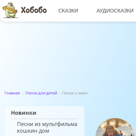
СКАЗКИ
АУДИОСКАЗКИ
Главная
›
Песни для детей
›
Песни о зиме
Новинки
Песни из мультфильма
кошкин дом