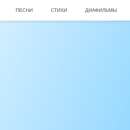
ПЕСНИ
СТИХИ
ДИАФИЛЬМЫ