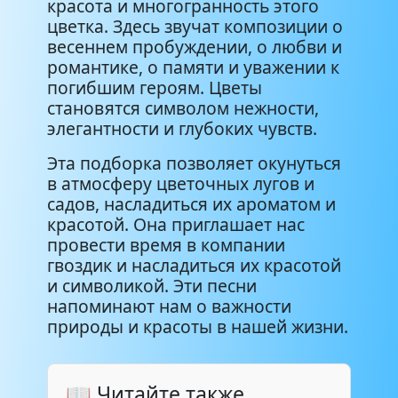
красота и многогранность этого
цветка. Здесь звучат композиции о
весеннем пробуждении, о любви и
романтике, о памяти и уважении к
погибшим героям. Цветы
становятся символом нежности,
элегантности и глубоких чувств.
Эта подборка позволяет окунуться
в атмосферу цветочных лугов и
садов, насладиться их ароматом и
красотой. Она приглашает нас
провести время в компании
гвоздик и насладиться их красотой
и символикой. Эти песни
напоминают нам о важности
природы и красоты в нашей жизни.
📖 Читайте также