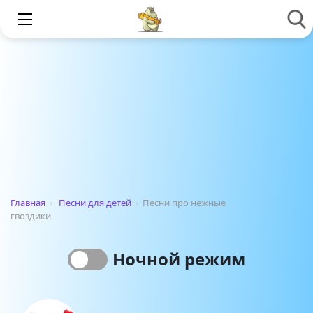
Главная
›
Песни для детей
›
Песни про нежные
гвоздики
Ночной режим