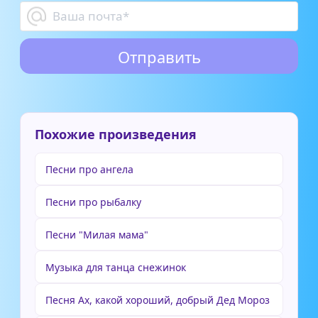
Похожие произведения
Песни про ангела
Песни про рыбалку
Песни "Милая мама"
Музыка для танца снежинок
Песня Ах, какой хороший, добрый Дед Мороз