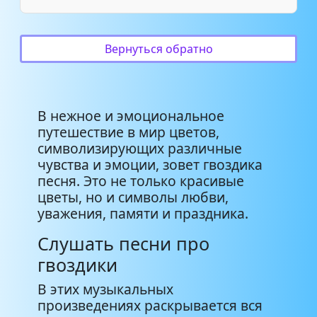
Елена Дога - Гвоздики
3:01
Вернуться обратно
В нежное и эмоциональное
путешествие в мир цветов,
символизирующих различные
чувства и эмоции, зовет гвоздика
песня. Это не только красивые
цветы, но и символы любви,
уважения, памяти и праздника.
Слушать песни про
гвоздики
В этих музыкальных
произведениях раскрывается вся