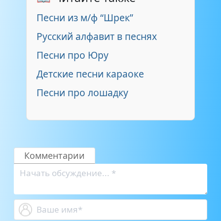
Песни из м/ф “Шрек”
Русский алфавит в песнях
Песни про Юру
Детские песни караоке
Песни про лошадку
Комментарии