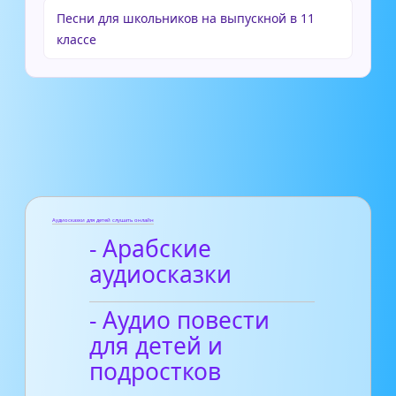
Песни для школьников на выпускной в 11
классе
Аудиосказки для детей слушать онлайн
- Арабские
аудиосказки
- Аудио повести
для детей и
подростков