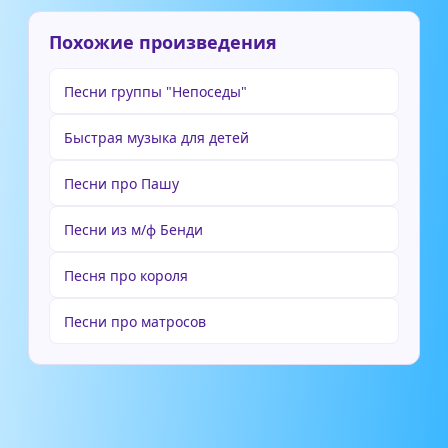
Похожие произведения
Песни группы "Непоседы"
Быстрая музыка для детей
Песни про Пашу
Песни из м/ф Бенди
Песня про короля
Песни про матросов