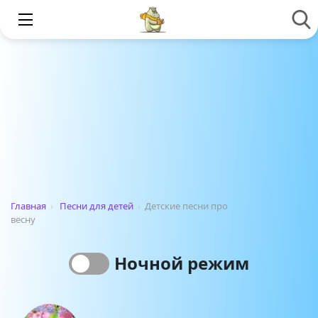
Главная
›
Песни для детей
›
Детские песни про
весну
Ночной режим