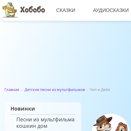
СКАЗКИ
АУДИОСКАЗКИ
Главная
›
Детские песни из мультфильмов
›
Чип и Дейл
Новинки
Песни из мультфильма
кошкин дом