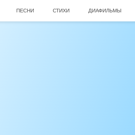
ПЕСНИ
СТИХИ
ДИАФИЛЬМЫ