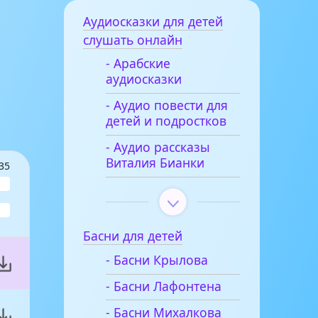
Аудиосказки для детей
слушать онлайн
- Арабские
аудиосказки
- Аудио повести для
детей и подростков
- Аудио рассказы
Виталия Бианки
35
Басни для детей
- Басни Крылова
- Басни Лафонтена
- Басни Михалкова