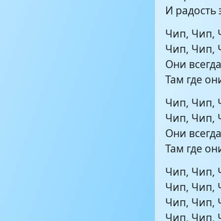
И радость 
Чип, Чип, 
Чип, Чип, 
Они всегда
Там где они
Чип, Чип, 
Чип, Чип, 
Они всегда
Там где они
Чип, Чип, 
Чип, Чип, 
Чип, Чип, 
Чип, Чип, 