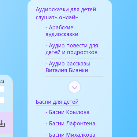
Аудиосказки для детей
слушать онлайн
- Арабские
аудиосказки
- Аудио повести для
детей и подростков
- Аудио рассказы
Виталия Бианки
23
Басни для детей
- Басни Крылова
- Басни Лафонтена
- Басни Михалкова