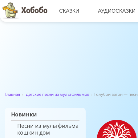
СКАЗКИ
АУДИОСКАЗКИ
Главная
›
Детские песни из мультфильмов
›
Голубой вагон — пес
Новинки
Песни из мультфильма
кошкин дом