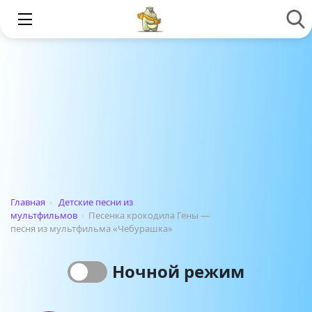
Главная
›
Детские песни из
мультфильмов
›
Песенка крокодила Гены —
песня из мультфильма «Чебурашка»
Ночной режим