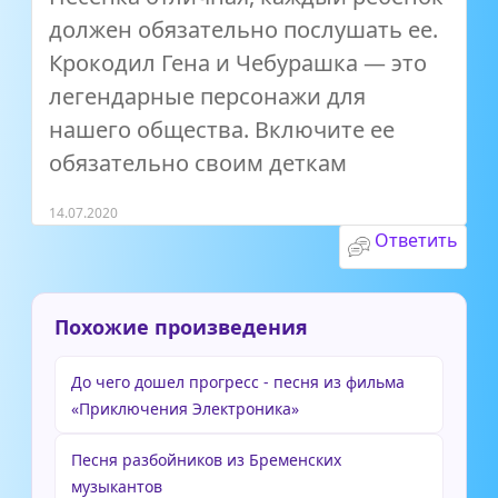
должен обязательно послушать ее.
Крокодил Гена и Чебурашка — это
легендарные персонажи для
нашего общества. Включите ее
обязательно своим деткам
14.07.2020
Ответить
Похожие произведения
До чего дошел прогресс - песня из фильма
«Приключения Электроника»
Песня разбойников из Бременских
музыкантов