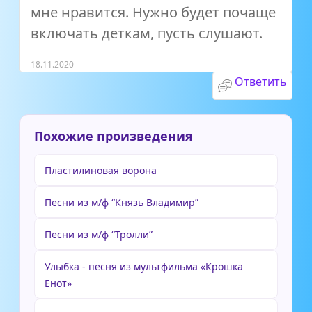
мне нравится. Нужно будет почаще
включать деткам, пусть слушают.
18.11.2020
Ответить
Похожие произведения
Пластилиновая ворона
Песни из м/ф “Князь Владимир”
Песни из м/ф “Тролли”
Улыбка - песня из мультфильма «Крошка
Енот»