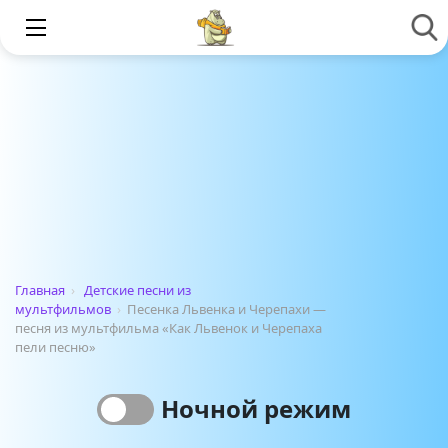
Главная
›
Детские песни из
мультфильмов
›
Песенка Львенка и Черепахи —
песня из мультфильма «Как Львенок и Черепаха
пели песню»
Ночной режим