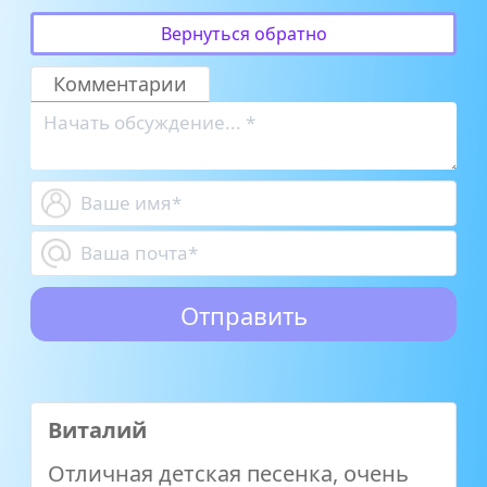
Вернуться обратно
Комментарии
Виталий
Отличная детская песенка, очень