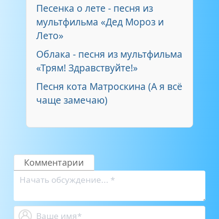
Песенка о лете - песня из
мультфильма «Дед Мороз и
Лето»
Облака - песня из мультфильма
«Трям! Здравствуйте!»
Песня кота Матроскина (А я всё
чаще замечаю)
Комментарии