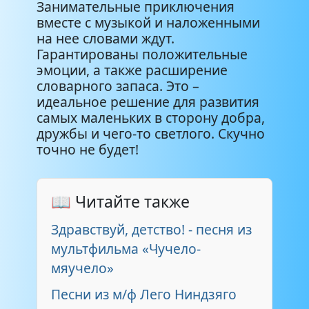
Занимательные приключения
вместе с музыкой и наложенными
на нее словами ждут.
Гарантированы положительные
эмоции, а также расширение
словарного запаса. Это –
идеальное решение для развития
самых маленьких в сторону добра,
дружбы и чего-то светлого. Скучно
точно не будет!
📖 Читайте также
Здравствуй, детство! - песня из
мультфильма «Чучело-
мяучело»
Песни из м/ф Лего Ниндзяго