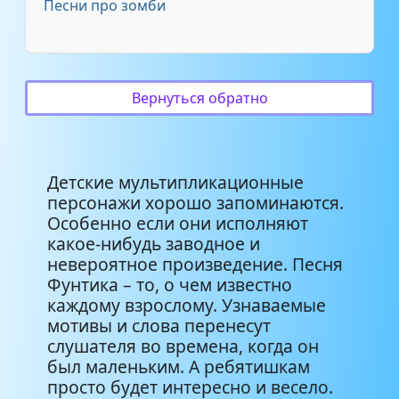
Песни про зомби
Вернуться обратно
Детские мультипликационные
персонажи хорошо запоминаются.
Особенно если они исполняют
какое-нибудь заводное и
невероятное произведение. Песня
Фунтика – то, о чем известно
каждому взрослому. Узнаваемые
мотивы и слова перенесут
слушателя во времена, когда он
был маленьким. А ребятишкам
просто будет интересно и весело.