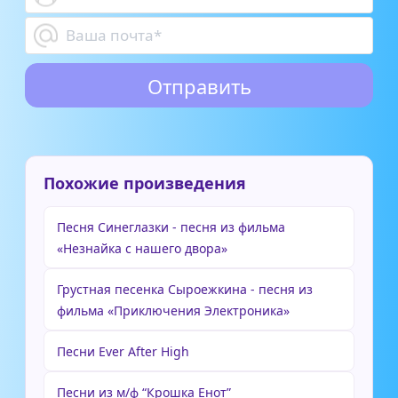
Похожие произведения
Песня Синеглазки - песня из фильма
«Незнайка с нашего двора»
Грустная песенка Сыроежкина - песня из
фильма «Приключения Электроника»
Песни Ever After High
Песни из м/ф “Крошка Енот”