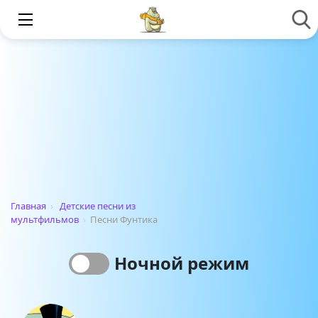
Главная
›
Детские песни из
мультфильмов
›
Песни Фунтика
Ночной режим