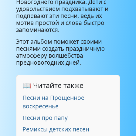
Новогоднего праздника. Дети с
удовольствием подхватывают и
подпевают эти песни, ведь их
мотив простой и слова быстро
запоминаются.
Этот альбом поможет своими
песнями создать праздничную
атмосферу волшебства
предновогодних дней.
📖 Читайте также
Песни на Прощенное
воскресенье
Песни про папу
Ремиксы детских песен