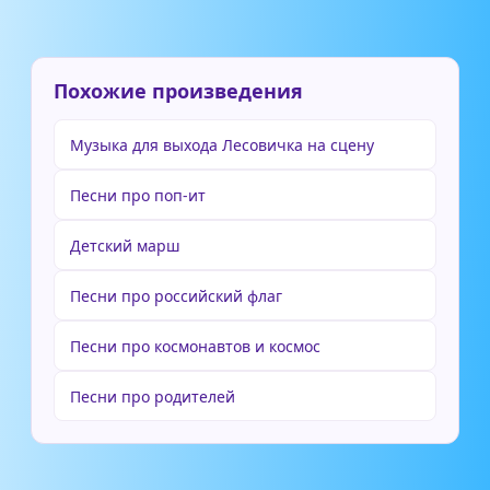
Похожие произведения
Музыка для выхода Лесовичка на сцену
Песни про поп-ит
Детский марш
Песни про российский флаг
Песни про космонавтов и космос
Песни про родителей