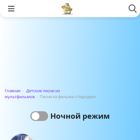
Главная
›
Детские песни из
мультфильмов
›
Песни из фильма «Чародеи»
Ночной режим