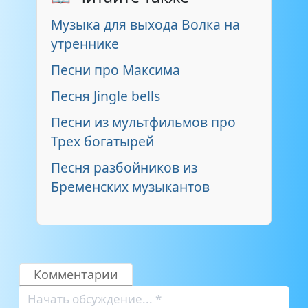
Музыка для выхода Волка на
утреннике
Песни про Максима
Песня Jingle bells
Песни из мультфильмов про
Трех богатырей
Песня разбойников из
Бременских музыкантов
Комментарии