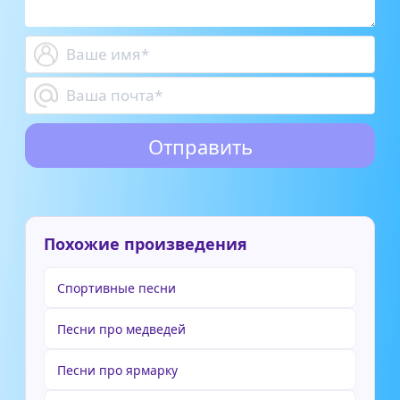
Похожие произведения
Спортивные песни
Песни про медведей
Песни про ярмарку