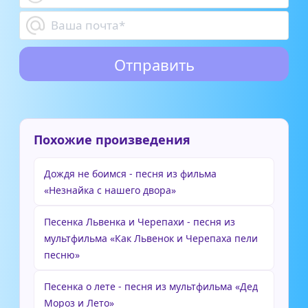
Похожие произведения
Дождя не боимся - песня из фильма
«Незнайка с нашего двора»
Песенка Львенка и Черепахи - песня из
мультфильма «Как Львенок и Черепаха пели
песню»
Песенка о лете - песня из мультфильма «Дед
Мороз и Лето»