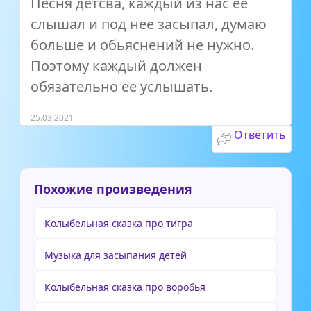
Песня детсва, каждый из нас ее
слышал и под нее засыпал, думаю
больше и обьяснений не нужно.
Поэтому каждый должен
обязательно ее услышать.
25.03.2021
Ответить
Похожие произведения
Колыбельная сказка про тигра
Музыка для засыпания детей
Колыбельная сказка про воробья