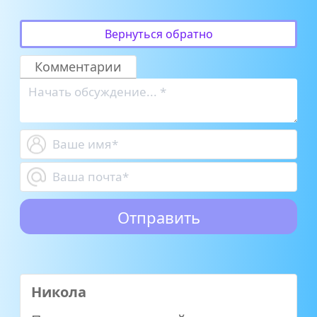
Вернуться обратно
Комментарии
Никола