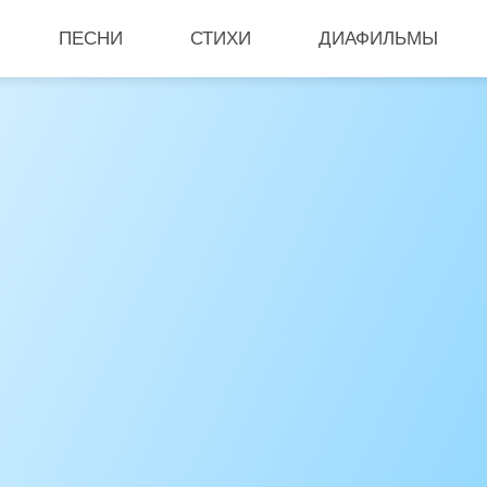
ПЕСНИ
СТИХИ
ДИАФИЛЬМЫ