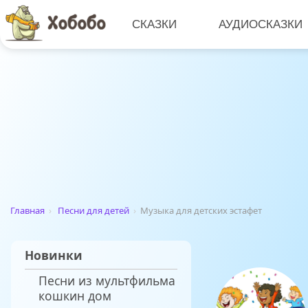
СКАЗКИ
АУДИОСКАЗКИ
Главная
›
Песни для детей
›
Музыка для детских эстафет
Новинки
Песни из мультфильма
кошкин дом