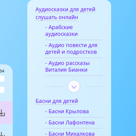
Аудиосказки для детей
слушать онлайн
- Арабские
аудиосказки
- Аудио повести для
детей и подростков
- Аудио рассказы
Виталия Бианки
34
Басни для детей
- Басни Крылова
- Басни Лафонтена
- Басни Михалкова