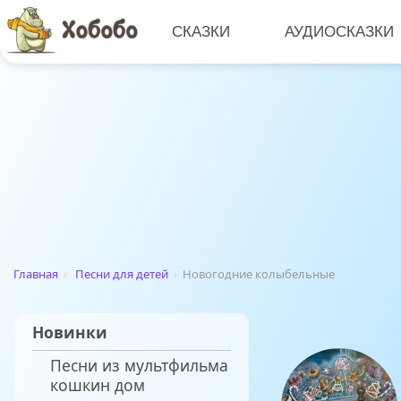
СКАЗКИ
АУДИОСКАЗКИ
Главная
›
Песни для детей
›
Новогодние колыбельные
Новинки
Песни из мультфильма
кошкин дом