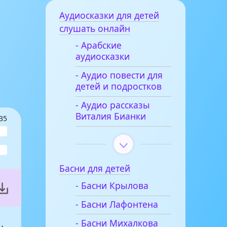
Аудиосказки для детей
слушать онлайн
- Арабские
аудиосказки
- Аудио повести для
детей и подростков
- Аудио рассказы
Виталия Бианки
35
Басни для детей
- Басни Крылова
- Басни Лафонтена
- Басни Михалкова