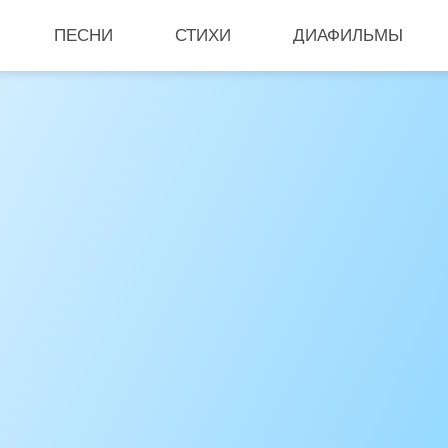
ПЕСНИ
СТИХИ
ДИАФИЛЬМЫ