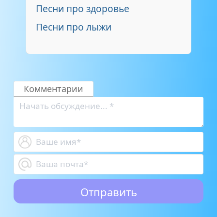
Песни про здоровье
Песни про лыжи
Комментарии