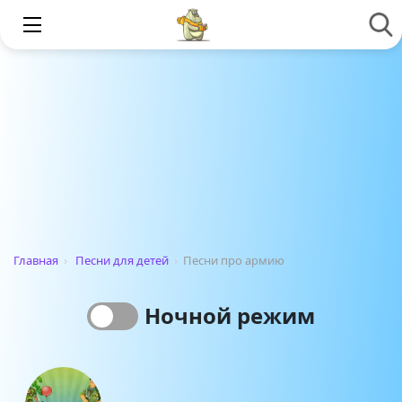
Главная
›
Песни для детей
›
Песни про армию
Ночной режим