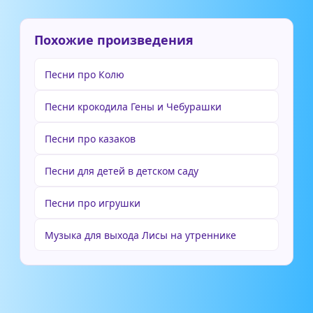
Похожие произведения
Песни про Колю
Песни крокодила Гены и Чебурашки
Песни про казаков
Песни для детей в детском саду
Песни про игрушки
Музыка для выхода Лисы на утреннике