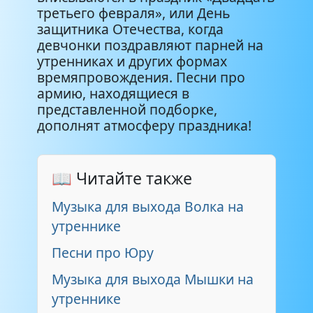
третьего февраля», или День
защитника Отечества, когда
девчонки поздравляют парней на
утренниках и других формах
времяпровождения. Песни про
армию, находящиеся в
представленной подборке,
дополнят атмосферу праздника!
📖 Читайте также
Музыка для выхода Волка на
утреннике
Песни про Юру
Музыка для выхода Мышки на
утреннике