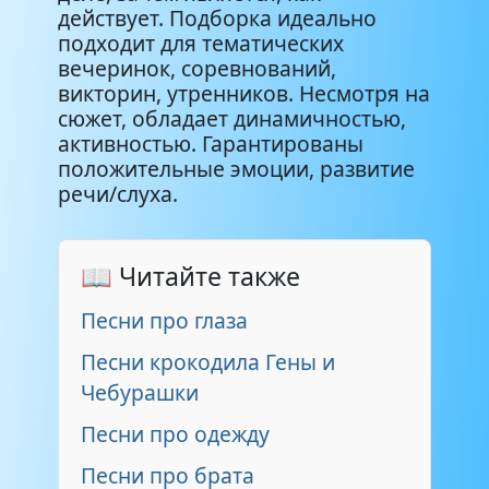
действует. Подборка идеально
подходит для тематических
вечеринок, соревнований,
викторин, утренников. Несмотря на
сюжет, обладает динамичностью,
активностью. Гарантированы
положительные эмоции, развитие
речи/слуха.
📖 Читайте также
Песни про глаза
Песни крокодила Гены и
Чебурашки
Песни про одежду
Песни про брата