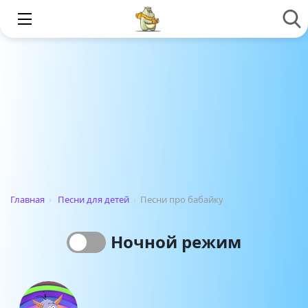
Главная
›
Песни для детей
›
Песни про бабайку
Ночной режим