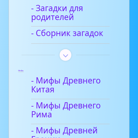
- Загадки для
родителей
- Сборник загадок
Мифы
- Мифы Древнего
Китая
- Мифы Древнего
Рима
- Мифы Древней