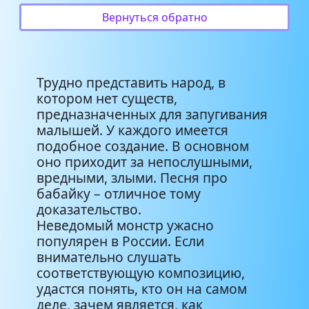
Вернуться обратно
Трудно представить народ, в
котором нет существ,
предназначенных для запугивания
малышей. У каждого имеется
подобное создание. В основном
оно приходит за непослушными,
вредными, злыми. Песня про
бабайку – отличное тому
доказательство.
Неведомый монстр ужасно
популярен в России. Если
внимательно слушать
соответствующую композицию,
удастся понять, кто он на самом
деле, зачем является, как