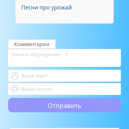
Песни про урожай
Комментарии