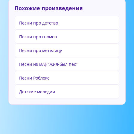
Похожие произведения
Песни про детство
Песни про гномов
Песни про метелицу
Песни из м/ф “Жил-был пес”
Песни Роблокс
Детские мелодии