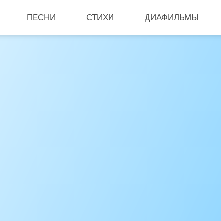
ПЕСНИ
СТИХИ
ДИАФИЛЬМЫ