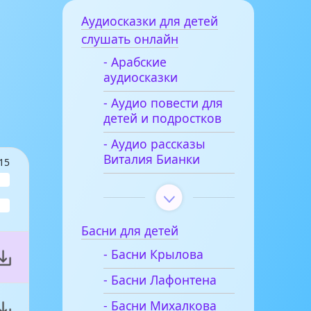
Аудиосказки для детей
слушать онлайн
- Арабские
аудиосказки
- Аудио повести для
детей и подростков
- Аудио рассказы
Виталия Бианки
15
Басни для детей
- Басни Крылова
- Басни Лафонтена
- Басни Михалкова