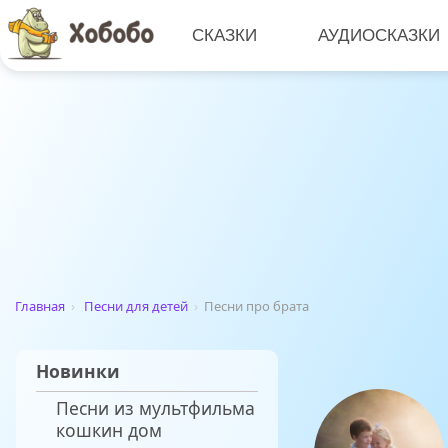
СКАЗКИ
АУДИОСКАЗКИ
Главная
›
Песни для детей
›
Песни про брата
Новинки
Песни из мультфильма
кошкин дом