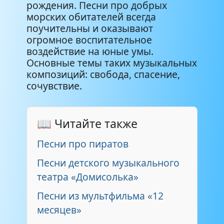
рождения. Песни про добрых
морских обитателей всегда
поучительны и оказывают
огромное воспитательное
воздействие на юные умы.
Основные темы таких музыкальных
композиций: свобода, спасение,
сочувствие.
📖 Читайте также
Песни про пиратов
Песни детского музыкального
театра «Домисолька»
Песни из мультфильма «12
месяцев»