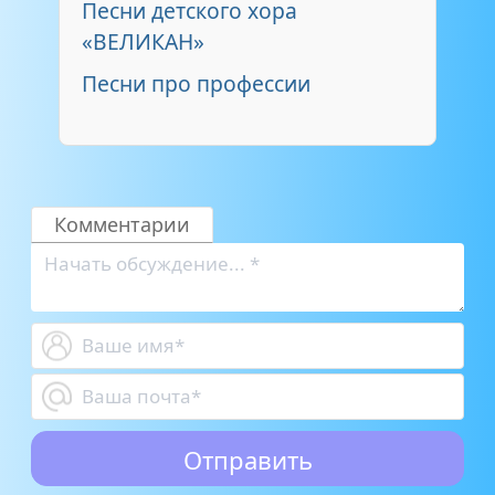
Песни детского хора
«ВЕЛИКАН»
Песни про профессии
Комментарии