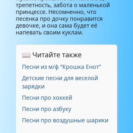
трепетность, забота о маленькой
принцессе. Несомненно, что
песенка про дочку понравится
девочке, и она сама будет её
напевать своим куклам.
📖 Читайте также
Песни из м/ф “Крошка Енот”
Детские песни для веселой
зарядки
Песни про хоккей
Песни про азбуку
Песни про воздушные шарики