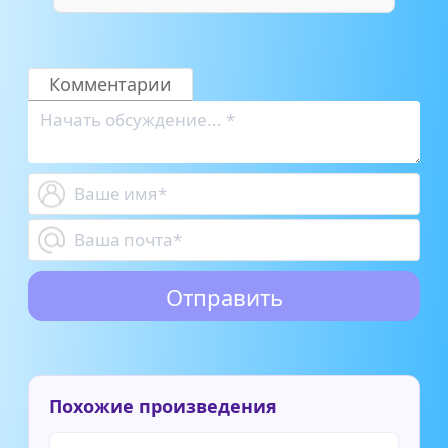
Комментарии
Похожие произведения