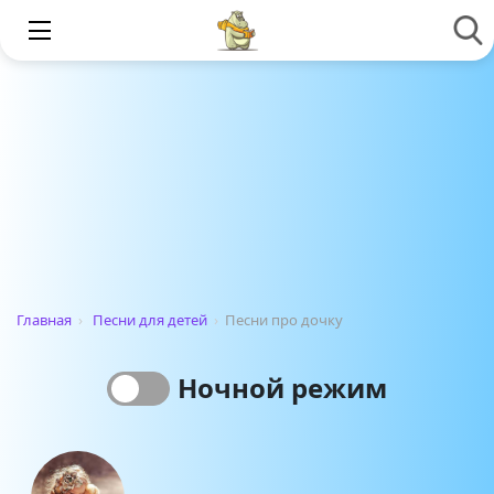
Главная
›
Песни для детей
›
Песни про дочку
Ночной режим