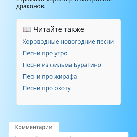
драконов.
📖 Читайте также
Хороводные новогодние песни
Песни про утро
Песни из фильма Буратино
Песни про жирафа
Песни про охоту
Комментарии