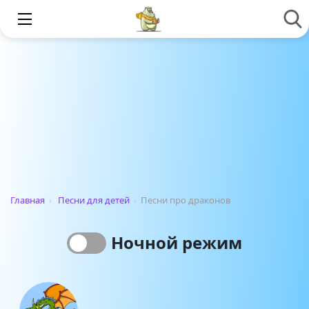
Главная
›
Песни для детей
›
Песни про драконов
Ночной режим