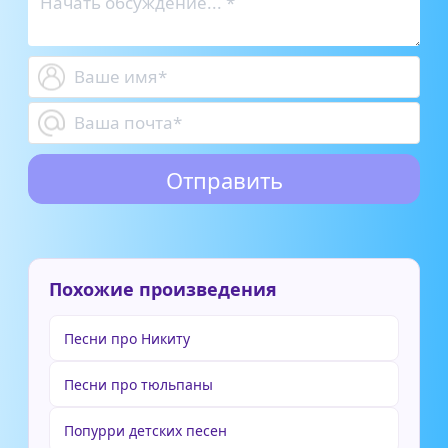
Похожие произведения
Песни про Никиту
Песни про тюльпаны
Попурри детских песен