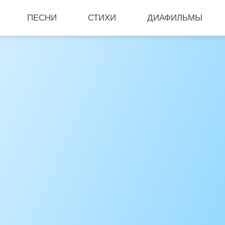
ПЕСНИ
СТИХИ
ДИАФИЛЬМЫ