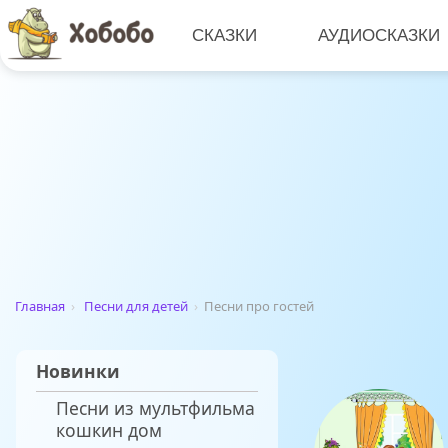
СКАЗКИ
АУДИОСКАЗКИ
Главная
›
Песни для детей
›
Песни про гостей
Новинки
Песни из мультфильма
кошкин дом