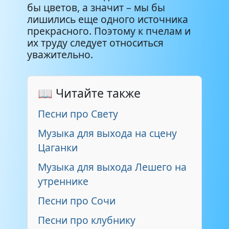
бы цветов, а значит – мы бы
лишились еще одного источника
прекрасного. Поэтому к пчелам и
их труду следует относиться
уважительно.
📖 Читайте также
Песни про Свету
Музыка для выхода на сцену
Цаганки
Музыка для выхода Лешего на
утреннике
Песни про Сочи
Песни про клубнику