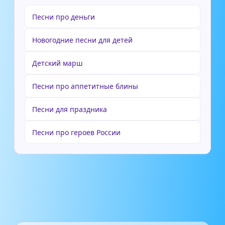
Песни про деньги
Новогодние песни для детей
Детский марш
Песни про аппетитные блины
Песни для праздника
Песни про героев России