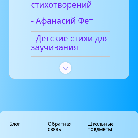
стихотворений
- Афанасий Фет
- Детские стихи для
заучивания
Блог
Обратная
Школьные
связь
предметы