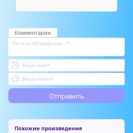
Комментарии
Похожие произведения