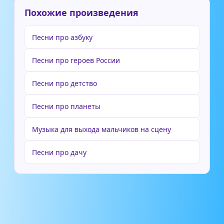
Похожие произведения
Песни про азбуку
Песни про героев России
Песни про детство
Песни про планеты
Музыка для выхода мальчиков на сцену
Песни про дачу