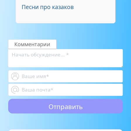
Песни про казаков
Комментарии