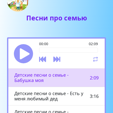
Песни про семью
00:00
02:09
Детские песни о семье -
2:09
Бабушка моя
Детские песни о семье - Есть у
3:16
меня любимый дед
Детские песни о семье -