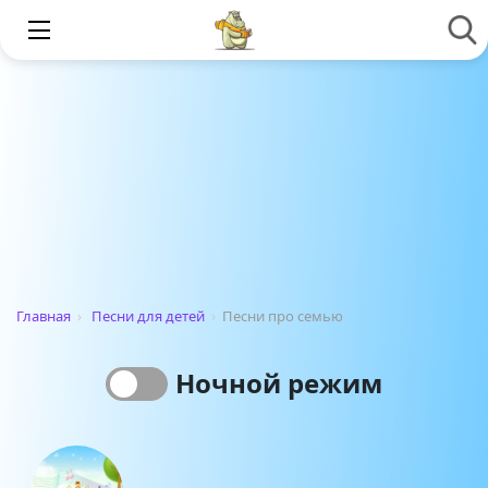
Главная
›
Песни для детей
›
Песни про семью
Ночной режим