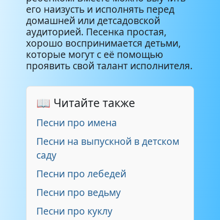
его наизусть и исполнять перед
домашней или детсадовской
аудиторией. Песенка простая,
хорошо воспринимается детьми,
которые могут с её помощью
проявить свой талант исполнителя.
📖 Читайте также
Песни про имена
Песни на выпускной в детском
саду
Песни про лебедей
Песни про ведьму
Песни про куклу