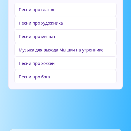
Песни про глагол
Песни про художника
Песни про мышат
Музыка для выхода Мышки на утреннике
Песни про хоккей
Песни про бога