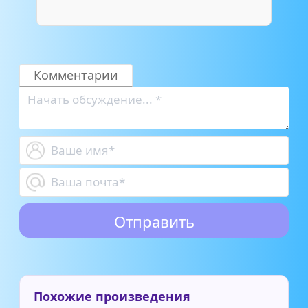
Комментарии
Похожие произведения