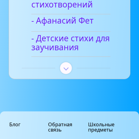
стихотворений
- Афанасий Фет
- Детские стихи для
заучивания
Блог
Обратная
Школьные
связь
предметы