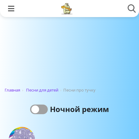
Главная
›
Песни для детей
›
Песни про тучку
Ночной режим