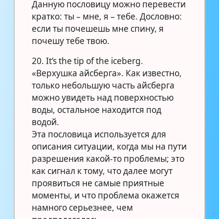
Данную пословицу можно перевести
кратко: ты – мне, я – тебе. Дословно:
если ты почешешь мне спину, я
почешу тебе твою.
20. It’s the tip of the iceberg.
«Верхушка айсберга». Как известно,
только небольшую часть айсберга
можно увидеть над поверхностью
воды, остальное находится под
водой.
Эта пословица используется для
описания ситуации, когда мы на пути
разрешения какой-то проблемы; это
как сигнал к тому, что далее могут
проявиться не самые приятные
моменты, и что проблема окажется
намного серьезнее, чем