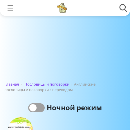
Главная
›
Пословицы и поговорки
›
Английские
пословицы и поговорки с переводом
Ночной режим