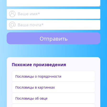
Похожие произведения
Пословицы о порядочности
Пословицы в картинках
Пословицы об овце