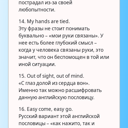
пострадал из-за своей
любопытности.
14. My hands are tied.
Эту фразы не стоит понимать
буквально – «мои руки связаны». У
нее есть более глубокий смысл –
когда у человека связаны руки, это
значит, что он беспомощен в той или
иной ситуации.
15. Out of sight, out of mind.
«С глаз долой из сердца вон».
Именно так можно расшифровать
данную английскую пословицу.
16. Easy come, easy go.
Русский вариант этой английской
пословицы – «как нажито, так и