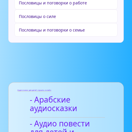
Пословицы и поговорки о работе
Пословицы о силе
Пословицы и поговорки о семье
Аудиосказки для детей слушать онлайн
- Арабские
аудиосказки
- Аудио повести