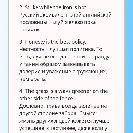
2. Strike while the iron is hot.
Русский эквивалент этой английской
пословицы – «куй железо пока
горячо».
3. Honesty is the best policy.
Честность – лучшая политика. То
есть, лучше всегда говорить правду,
и таким образом завоевывать
доверие и уважение окружающих,
чем врать.
4. The grass is always greener on the
other side of the fence.
Дословно: трава всегда зеленее на
другой стороне забора. Смысл:
жизнь других людей кажется лучше,
успешнее, счастливее, даже если у