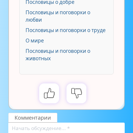
Пословицы о добре
Пословицы и поговорки о
любви
Пословицы и поговорки о труде
О мире
Пословицы и поговорки о
животных
Комментарии