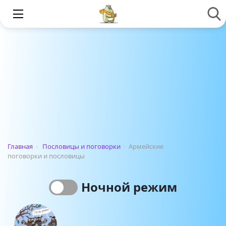
Главная
›
Пословицы и поговорки
›
Армейские
поговорки и пословицы
Ночной режим