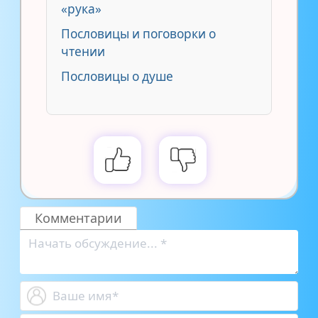
«рука»
Пословицы и поговорки о
чтении
Пословицы о душе
Комментарии