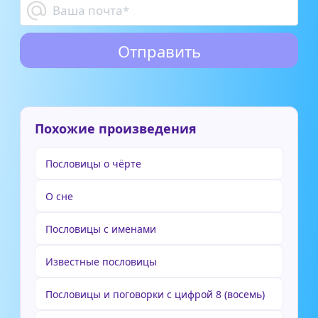
Похожие произведения
Пословицы о чёрте
О сне
Пословицы с именами
Известные пословицы
Пословицы и поговорки с цифрой 8 (восемь)