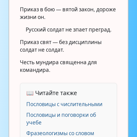
Приказ в бою — вятой закон, дороже
жизни он.
Русский солдат не зпает преград.
Приказ свят — без дисциплины
солдат не солдат.
Честь мундира священна для
командира.
📖 Читайте также
Пословицы с числительными
Пословицы и поговорки об
учебе
Фразеологизмы со словом