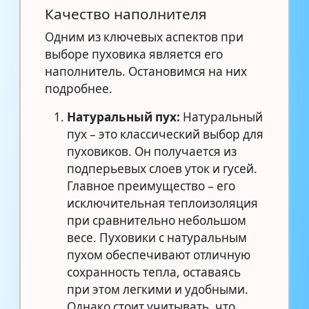
Качество наполнителя
Одним из ключевых аспектов при
выборе пуховика является его
наполнитель. Остановимся на них
подробнее.
Натуральный пух:
Натуральный
пух – это классический выбор для
пуховиков. Он получается из
подперьевых слоев уток и гусей.
Главное преимущество – его
исключительная теплоизоляция
при сравнительно небольшом
весе. Пуховики с натуральным
пухом обеспечивают отличную
сохранность тепла, оставаясь
при этом легкими и удобными.
Однако стоит учитывать, что