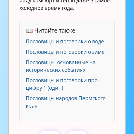
чаду комфорт и тепло даже в самое
холодное время года.
📖 Читайте также
Пословицы и поговорки о воде
Пословицы и поговорки о зиме
Пословицы, основанные на
исторических событиях
Пословицы и поговорки про
цифру 1 (один)
Пословицы народов Пермского
края