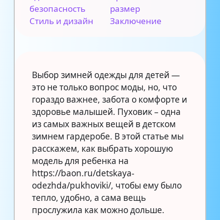
безопасность
размер
Стиль и дизайн
Заключение
Выбор зимней одежды для детей —
это не только вопрос моды, но, что
гораздо важнее, забота о комфорте и
здоровье малышей. Пуховик – одна
из самых важных вещей в детском
зимнем гардеробе. В этой статье мы
расскажем, как выбрать хорошую
модель для ребенка на
https://baon.ru/detskaya-
odezhda/pukhoviki/, чтобы ему было
тепло, удобно, а сама вещь
прослужила как можно дольше.