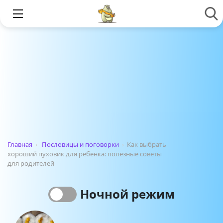
Главная
›
Пословицы и поговорки
›
Как выбрать
хороший пуховик для ребенка: полезные советы
для родителей
Ночной режим