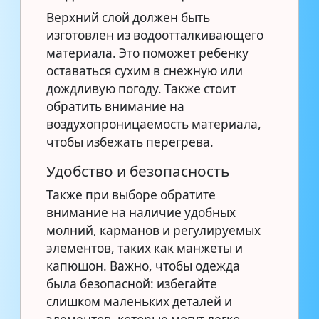
Верхний слой должен быть
изготовлен из водоотталкивающего
материала. Это поможет ребенку
оставаться сухим в снежную или
дождливую погоду. Также стоит
обратить внимание на
воздухопроницаемость материала,
чтобы избежать перегрева.
Удобство и безопасность
Также при выборе обратите
внимание на наличие удобных
молний, карманов и регулируемых
элементов, таких как манжеты и
капюшон. Важно, чтобы одежда
была безопасной: избегайте
слишком маленьких деталей и