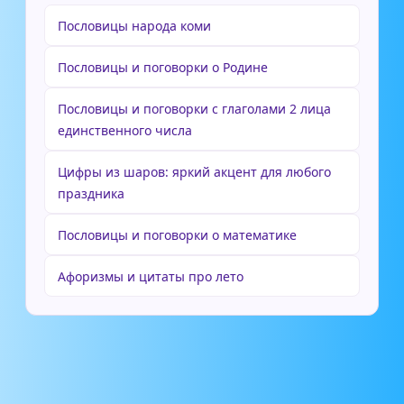
Пословицы народа коми
Пословицы и поговорки о Родине
Пословицы и поговорки с глаголами 2 лица
единственного числа
Цифры из шаров: яркий акцент для любого
праздника
Пословицы и поговорки о математике
Афоризмы и цитаты про лето