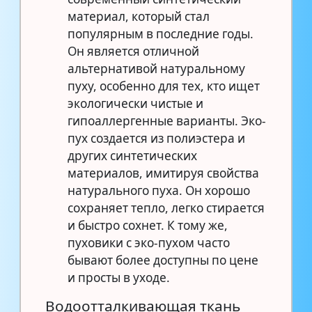
материал, который стал
популярным в последние годы.
Он является отличной
альтернативой натуральному
пуху, особенно для тех, кто ищет
экологически чистые и
гипоаллергенные варианты. Эко-
пух создается из полиэстера и
других синтетических
материалов, имитируя свойства
натурального пуха. Он хорошо
сохраняет тепло, легко стирается
и быстро сохнет. К тому же,
пуховики с эко-пухом часто
бывают более доступны по цене
и просты в уходе.
Водоотталкивающая ткань