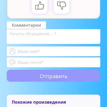
Комментарии
Похожие произведения