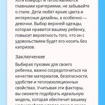
Хотя комфорт и тепло являются
главными критериями, не забывайте
о стиле. Дети любят яркие цвета и
интересные дизайны, а особенно —
девочки. Выбор верхней одежды,
которая нравится вашему ребенку,
повысит вероятность того, что он с
удовольствием будет его носить без
капризов.
Заключение
Выбирая пуховик для своего
ребенка, важно сосредоточиться на
качестве материалов, безопасности,
удобстве и теплоизоляционных
свойствах. Учитывая эти факторы,
вы сможете подобрать идеальную
модель, которая обеспечит вашему