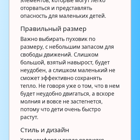
элементов, которые могут легко
оторваться и представлять
опасность для маленьких детей.
Правильный размер
Важно выбирать пуховик по
размеру, с небольшим запасом для
свободы движений. Слишком
большой, взятый навырост, будет
неудобен, а слишком маленький не
сможет эффективно сохранять
тепло. Не говоря уже о том, что в нем
будет неудобно двигаться, а вскоре
молния и вовсе не застегнется,
потому что дети очень быстро
растут.
Стиль и дизайн