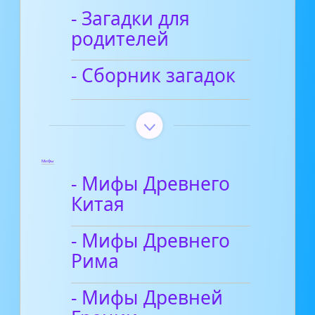
- Загадки для
родителей
- Сборник загадок
Мифы
- Мифы Древнего
Китая
- Мифы Древнего
Рима
- Мифы Древней