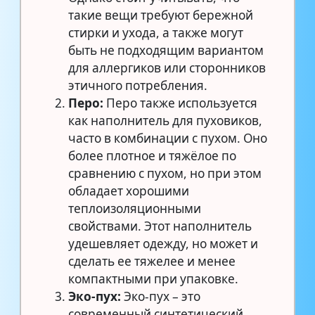
такие вещи требуют бережной
стирки и ухода, а также могут
быть не подходящим вариантом
для аллергиков или сторонников
этичного потребления.
Перо:
Перо также используется
как наполнитель для пуховиков,
часто в комбинации с пухом. Оно
более плотное и тяжёлое по
сравнению с пухом, но при этом
обладает хорошими
теплоизоляционными
свойствами. Этот наполнитель
удешевляет одежду, но может и
сделать ее тяжелее и менее
компактными при упаковке.
Эко-пух:
Эко-пух – это
современный синтетический