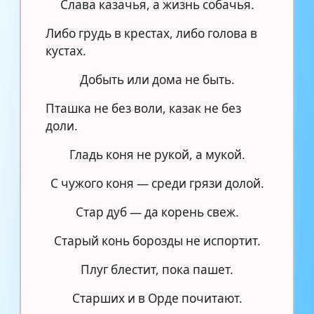
Слава казачья, а жизнь собачья.
Либо грудь в крестах, либо голова в
кустах.
Добыть или дома не быть.
Пташка не без воли, казак не без
доли.
Гладь коня не рукой, а мукой.
С чужого коня — среди грязи долой.
Стар дуб — да корень свеж.
Старый конь борозды не испортит.
Плуг блестит, пока пашет.
Старших и в Орде почитают.