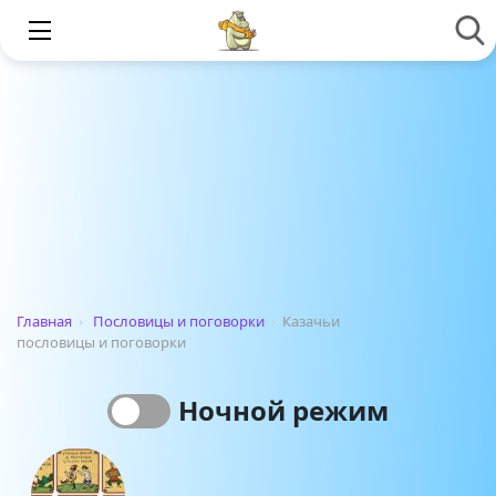
Главная
›
Пословицы и поговорки
›
Казачьи
пословицы и поговорки
Ночной режим