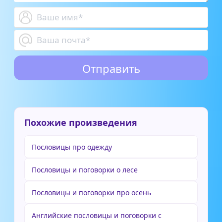
Похожие произведения
Пословицы про одежду
Пословицы и поговорки о лесе
Пословицы и поговорки про осень
Английские пословицы и поговорки с