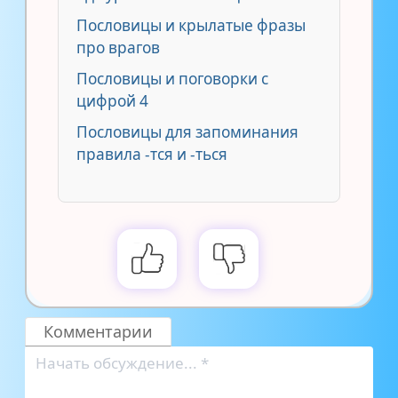
Пословицы и крылатые фразы
про врагов
Пословицы и поговорки с
цифрой 4
Пословицы для запоминания
правила -тся и -ться
Комментарии