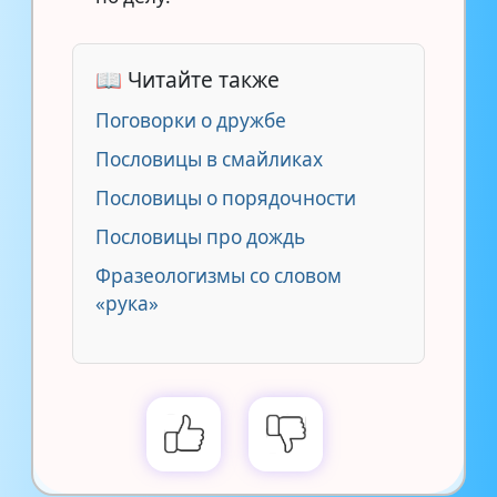
📖 Читайте также
Поговорки о дружбе
Пословицы в смайликах
Пословицы о порядочности
Пословицы про дождь
Фразеологизмы со словом
«рука»