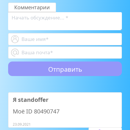
Комментарии
Я standoffer
Моё ID 80490747
23.09.2021