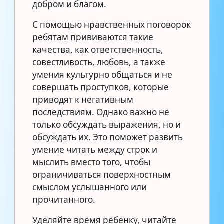
добром и благом.
С помощью нравственных поговорок
ребятам прививаются такие
качества, как ответственность,
совестливость, любовь, а также
умения культурно общаться и не
совершать проступков, которые
приводят к негативным
последствиям. Однако важно не
только обсуждать выражения, но и
обсуждать их. Это поможет развить
умение читать между строк и
мыслить вместо того, чтобы
ограничиваться поверхностным
смыслом услышанного или
прочитанного.
Уделяйте время ребенку, читайте