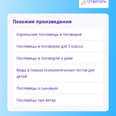
Ответить
Похожие произведения
Карельские пословицы и поговорки
Пословицы и поговорки для 5 класса
Пословицы и поговорки о доме
Виды и польза психологических тестов для
детей
Пословицы о сыновьях
Пословицы про ветер