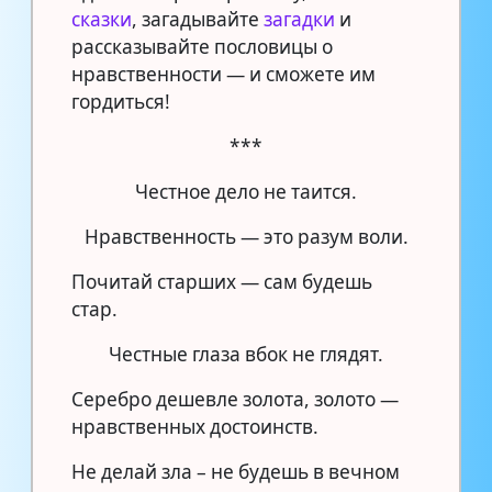
сказки
, загадывайте
загадки
и
рассказывайте пословицы о
нравственности — и сможете им
гордиться!
***
Честное дело не таится.
Нравственность — это разум воли.
Почитай старших — сам будешь
стар.
Честные глаза вбок не глядят.
Серебро дешевле золота, золото —
нравственных достоинств.
Не делай зла – не будешь в вечном