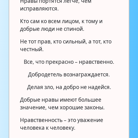
Нравы портятся легче, чем
исправляются.
Кто сам ко всем лицом, к тому и
добрые люди не спиной.
Не тот прав, кто сильный, а тот, кто
честный.
Все, что прекрасно – нравственно.
Добродетель вознаграждается.
Делая зло, на добро не надейся.
Добрые нравы имеют большее
значение, чем хорошие законы.
Нравственность – это уважение
человека к человеку.