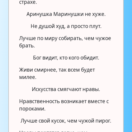
страхе.
Аринушка Маринушки не хуже.
Не душой худ, а просто плут.
Лучше по миру собирать, чем чужое
брать.
Бог видит, кто кого обидит.
Живи смирнее, так всем будет
милее.
Искусства смягчают нравы.
Нравственность возникает вместе с
пороками.
Лучше свой кусок, чем чужой пирог.