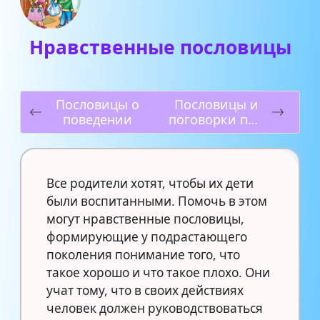
Нравственные пословицы
Пословицы о
Пословицы и
поведении
поговорки про
волка
Все родители хотят, чтобы их дети
были воспитанными. Помочь в этом
могут нравственные пословицы,
формирующие у подрастающего
поколения понимание того, что
такое хорошо и что такое плохо. Они
учат тому, что в своих действиях
человек должен руководствоваться