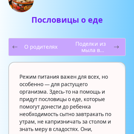
Пословицы о еде
Поделки из
О родителях
мыла в
домашних
условиях
Режим питания важен для всех, но
особенно — для растущего
организма. Здесь-то на помощь и
придут пословицы о еде, которые
помогут донести до ребенка
необходимость сытно завтракать по
утрам, не капризничать за столом и
знать меру в сладостях. Они,