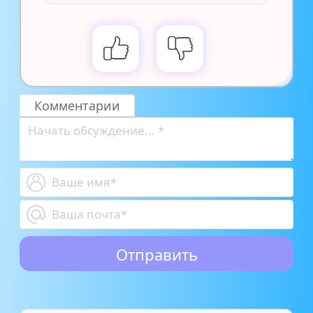
Комментарии