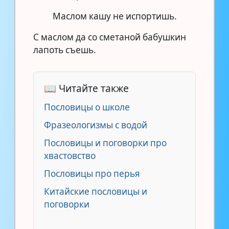
Маслом кашу не испортишь.
С маслом да со сметаной бабушкин
лапоть съешь.
📖 Читайте также
Пословицы о школе
Фразеологизмы с водой
Пословицы и поговорки про
хвастовство
Пословицы про перья
Китайские пословицы и
поговорки