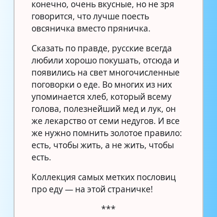
конечно, очень вкусные, но не зря
говорится, что лучше поесть
овсяничка вместо пряничка.
Сказать по правде, русские всегда
любили хорошо покушать, отсюда и
появились на свет многочисленные
поговорки о еде. Во многих из них
упоминается хлеб, который всему
голова, полезнейший мед и лук, он
же лекарство от семи недугов. И все
же нужно помнить золотое правило:
есть, чтобы жить, а не жить, чтобы
есть.
Коллекция самых метких пословиц
про еду — на этой страничке!
***