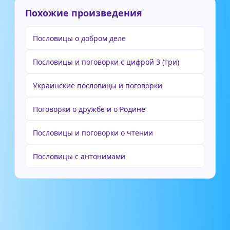
Похожие произведения
Пословицы о добром деле
Пословицы и поговорки с цифрой 3 (три)
Украинские пословицы и поговорки
Поговорки о дружбе и о Родине
Пословицы и поговорки о чтении
Пословицы с антонимами