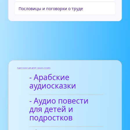
Пословицы и поговорки о труде
Аудиосказки для детей слушать онлайн
- Арабские
аудиосказки
- Аудио повести
для детей и
подростков