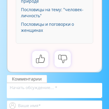
природе
Пословицы на тему: "человек-
личность"
Пословицы и поговорки о
женщинах
Комментарии