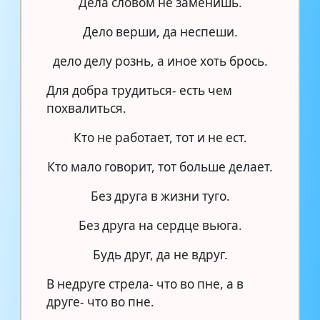
Дела словом не заменишь.
Дело верши, да неспеши.
дело делу рознь, а иное хоть брось.
Для добра трудиться- есть чем
похвалиться.
Кто не работает, тот и не ест.
Кто мало говорит, тот больше делает.
Без друга в жизни туго.
Без друга на сердце вьюга.
Будь друг, да не вдруг.
В недруге стрела- что во пне, а в
друге- что во пне.