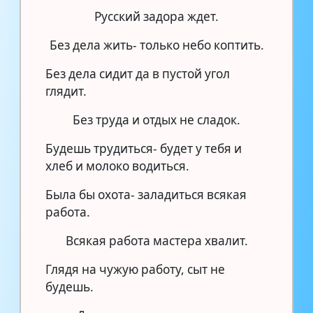
Русский задора ждет.
Без дела жить- только небо коптить.
Без дела сидит да в пустой угол
глядит.
Без труда и отдых не сладок.
Будешь трудиться- будет у тебя и
хлеб и молоко водиться.
Была бы охота- заладиться всякая
работа.
Всякая работа мастера хвалит.
Глядя на чужую работу, сыт не
будешь.