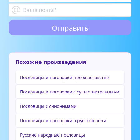
Похожие произведения
Пословицы и поговорки про хвастовство
Пословицы и поговорки с существительными
Пословицы с синонимами
Пословицы и поговорки о русской речи
Русские народные пословицы