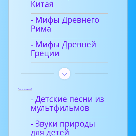
Китая
- Мифы Древнего
Рима
- Мифы Древней
Греции
Песни для детей
- Детские песни из
мультфильмов
- Звуки природы
для детей