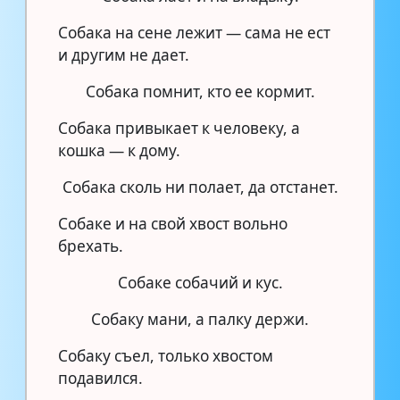
Собака на сене лежит — сама не ест
и другим не дает.
Собака помнит, кто ее кормит.
Собака привыкает к человеку, а
кошка — к дому.
Собака сколь ни полает, да отстанет.
Собаке и на свой хвост вольно
брехать.
Собаке собачий и кус.
Собаку мани, а палку держи.
Собаку съел, только хвостом
подавился.