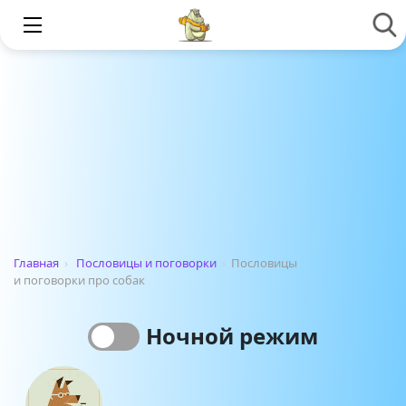
Главная
›
Пословицы и поговорки
›
Пословицы
и поговорки про собак
Ночной режим