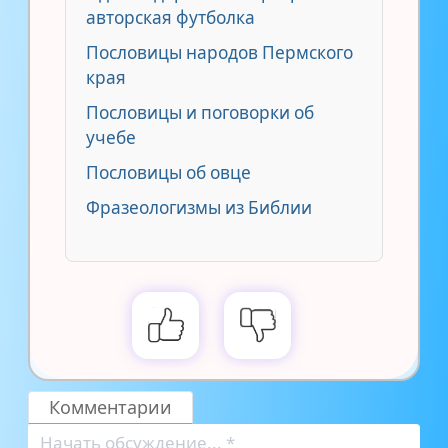
авторская футболка
Пословицы народов Пермского
края
Пословицы и поговорки об
учебе
Пословицы об овце
Фразеологизмы из Библии
Комментарии