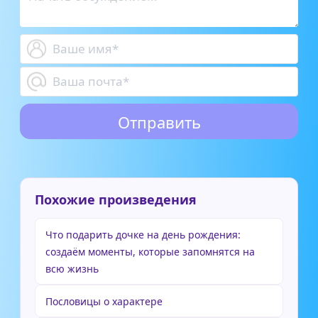
Похожие произведения
Что подарить дочке на день рождения:
создаём моменты, которые запомнятся на
всю жизнь
Пословицы о характере