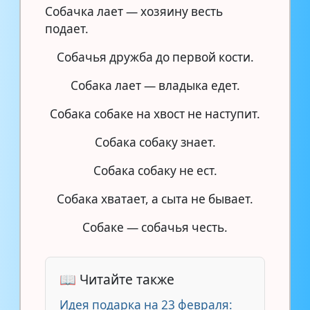
Собачка лает — хозяину весть
подает.
Собачья дружба до первой кости.
Собака лает — владыка едет.
Собака собаке на хвост не наступит.
Собака собаку знает.
Собака собаку не ест.
Собака хватает, а сыта не бывает.
Собаке — собачья честь.
📖 Читайте также
Идея подарка на 23 февраля: