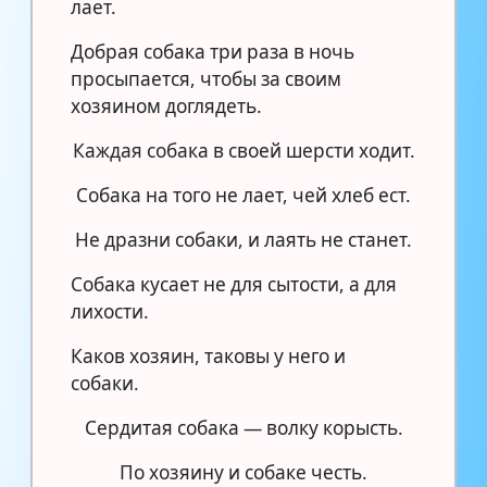
лает.
Добрая собака три раза в ночь
просыпается, чтобы за своим
хозяином доглядеть.
Каждая собака в своей шерсти ходит.
Собака на того не лает, чей хлеб ест.
Не дразни собаки, и лаять не станет.
Собака кусает не для сытости, а для
лихости.
Каков хозяин, таковы у него и
собаки.
Сердитая собака — волку корысть.
По хозяину и собаке честь.