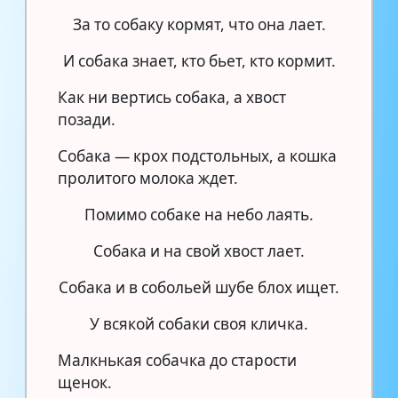
За то собаку кормят, что она лает.
И собака знает, кто бьет, кто кормит.
Как ни вертись собака, а хвост
позади.
Собака — крох подстольных, а кошка
пролитого молока ждет.
Помимо собаке на небо лаять.
Собака и на свой хвост лает.
Собака и в собольей шубе блох ищет.
У всякой собаки своя кличка.
Малкнькая собачка до старости
щенок.